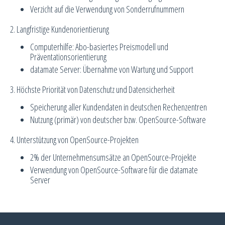
Verzicht auf die Verwendung von Sonderrufnummern
2. Langfristige Kundenorientierung
Computerhilfe: Abo-basiertes Preismodell und
Präventationsorientierung
datamate Server: Übernahme von Wartung und Support
3. Höchste Priorität von Datenschutz und Datensicherheit
Speicherung aller Kundendaten in deutschen Rechenzentren
Nutzung (primär) von deutscher bzw. OpenSource-Software
4. Unterstützung von OpenSource-Projekten
2% der Unternehmensumsätze an OpenSource-Projekte
Verwendung von OpenSource-Software für die datamate
Server