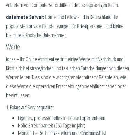
Anbietern von Computersoforthilfe im deutschsprachigen Raum.
datamate Server:
Homie und Fellow sind in Deutschland die
populärsten private Cloud-Lösungen für Privatpersonen und kleine
bis mittelständische Unternehmen.
Werte
ionas – Ihr Online Assistent vertritt einige Werte mit Nachdruck und
lässt sich bei strategischen und taktischen Entscheidungen von diesen
Werten leiten. Dies sind die wichtigsten vier mitsamt Beispielen, wie
diese Werte die operativen Entscheidungen beeinflusst haben oder
beeinflussen:
1. Fokus auf Servicequalität
Eigenes, professionelles in-House Expertenteam
Hohe Erreichbarkeit (365 Tage im Jahr)
Monatliche Rechnungsstellung und Kündigungsfrist