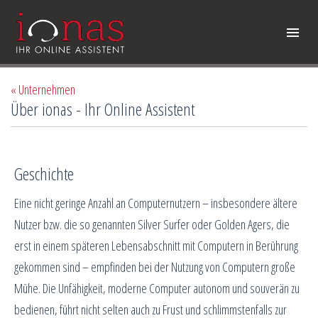
« Unternehmen
Über ionas - Ihr Online Assistent
Geschichte
Eine nicht geringe Anzahl an Computernutzern – insbesondere ältere
Nutzer bzw. die so genannten Silver Surfer oder Golden Agers, die
erst in einem späteren Lebensabschnitt mit Computern in Berührung
gekommen sind – empfinden bei der Nutzung von Computern große
Mühe. Die Unfähigkeit, moderne Computer autonom und souverän zu
bedienen, führt nicht selten auch zu Frust und schlimmstenfalls zur