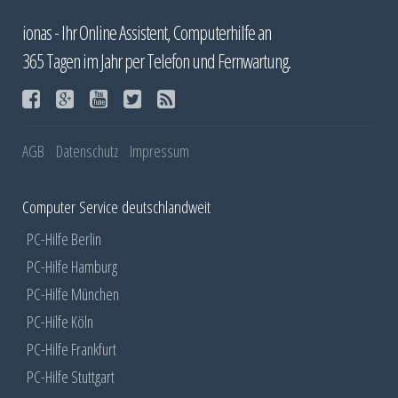
ionas - Ihr Online Assistent, Computerhilfe an
365 Tagen im Jahr per Telefon und Fernwartung.
AGB
Datenschutz
Impressum
Computer Service deutschlandweit
PC-Hilfe Berlin
PC-Hilfe Hamburg
PC-Hilfe München
PC-Hilfe Köln
PC-Hilfe Frankfurt
PC-Hilfe Stuttgart