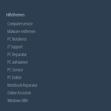
Hilfethemen
Computerservice
Malware entfernen
PC Notdienst
IT Support
PC Reparatur
PC aufräumen
PC Service
PC Doktor
Notebook Reparatur
Online Assistent
Windows Hilfe