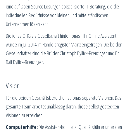
eine auf Open Source Lösungen spezialisierte IT-Beratung, die die
individuellen Bedürfnisse von kleinen und mittelständischen
Unternehmen lösen kann.
Die ionas OHG als Gesellschaft hinter ionas - Ihr Online Assistent
wurde im Juli 2014 im Handelsregister Mainz eingetragen. Die beiden
Gesellschafter sind die Brüder Christoph Dyllick-Brenzinger und Dr.
Ralf Dyllick-Brenzinger.
Vision
Für die beiden Geschäftsbereiche hat ionas separate Visionen. Das
gesamte Team arbeitet unablässig daran, diese selbst gesteckten
Visionen zu erreichen.
Computerhilfe:
Die Assistenzhotline ist Qualitätsführer unter den