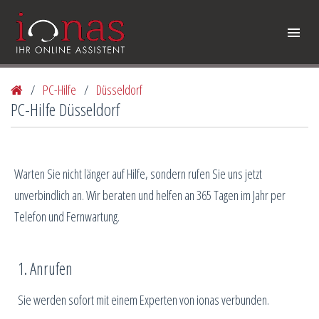
/
PC-Hilfe
/
Düsseldorf
PC-Hilfe Düsseldorf
Warten Sie nicht länger auf Hilfe, sondern rufen Sie uns jetzt
unverbindlich an. Wir beraten und helfen an 365 Tagen im Jahr per
Telefon und Fernwartung.
1. Anrufen
Sie werden sofort mit einem Experten von ionas verbunden.