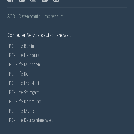
AGB
Datenschutz
Impressum
Computer Service deutschlandweit
PC-Hilfe Berlin
PC-Hilfe Hamburg
PC-Hilfe München
PC-Hilfe Köln
PC-Hilfe Frankfurt
PC-Hilfe Stuttgart
PC-Hilfe Dortmund
PC-Hilfe Mainz
PC-Hilfe Deutschlandweit