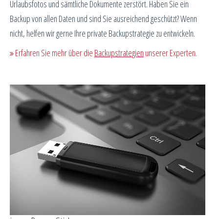
Urlaubsfotos und sämtliche Dokumente zerstört. Haben Sie ein
Backup von allen Daten und sind Sie ausreichend geschützt? Wenn
nicht, helfen wir gerne Ihre private Backupstrategie zu entwickeln.
Erfahren Sie mehr über die
Backupstrategien
unserer Experten.