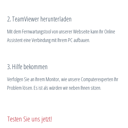
2. TeamViewer herunterladen
Mit dem Fernwartungstool von unserer Webseite kann Ihr Online
Assistent eine Verbindung mit Ihrem PC aufbauen.
3. Hilfe bekommen
Verfolgen Sie an Ihrem Monitor, wie unsere Computerexperten Ihr
Problem lösen. Es ist als würden wir neben Ihnen sitzen.
Testen Sie uns jetzt!