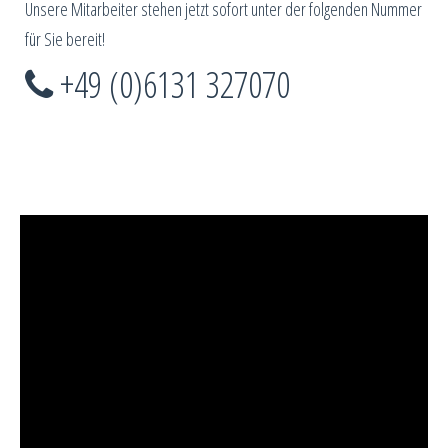
Unsere Mitarbeiter stehen jetzt sofort unter der folgenden Nummer
für Sie bereit!
+49 (0)6131 327070