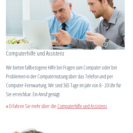
Computerhilfe und Assistenz
Wir bieten fallbezogene Hilfe bei Fragen zum Computer oder bei
Problemen in der Computernutzung über das Telefon und per
Computer-Fernwartung. Wir sind 365 Tage im Jahr von 8 - 20 Uhr für
Sie erreichbar. Ein Anruf genügt.
Erfahren Sie mehr über die
Computerhilfe und Assistenz
.