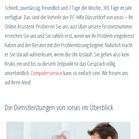
Schnell, zuverlässig, freundlich und 7 Tage die Woche, 365 Tage im Jahr
verfügbar. Das sind die Vorteile der PC-Hilfe Düsseldorf von ionas – Ihr
Online Assistent. Probieren Sie uns aus! Über unsere Festnetznummer
erreichen Sie uns und Sie zahlen erst, wenn wir Ihr Problem eingekreist
haben und der Berater mit der Problemlösung beginnt. Natürlich macht
er Sie darauf aufmerksam, wenn die Uhr losläuft. Sie gehen also kein
Risiko ein und bis zu diesem Zeitpunkt ist das Gespräch völlig
unverbindlich.
Computerservice
kann so einfach sein. Wir freuen uns
auf Ihren Anruf.
Die Dienstleistungen von ionas im Überblick