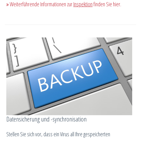
Weiterführende Informationen zur
Inspektion
finden Sie hier.
Datensicherung und -synchronisation
Stellen Sie sich vor, dass ein Virus all Ihre gespeicherten