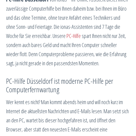
zuverlässige Computerhilfe bei Ihnen daheim bzw. bei Ihnen im Büro
und das ohne Termine, ohne teure Anfahrt eines Technikers und
ohne Sonn- und Feiertage. Die ionas-Assistenten sind 7 Tage die
Woche für Sie erreichbar. Unsere
PC-Hilfe
spart Ihnen nicht nur Zeit,
sondern auch bares Geld und macht Ihren Computer schneller
wieder flott. Denn Computerprobleme passieren, wie die Erfahrung
sagt, ja nicht gerade in den passendsten Momenten.
PC-Hilfe Düsseldorf ist moderne PC-Hilfe per
Computerfernwartung
Wer kennt es nicht? Man kommt abends heim und will noch kurz im
Internet die aktuellsten Nachrichten und E-Mails lesen. Man setzt sich
an den PC, wartet bis dieser hochgefahren ist, und öffnet den
Browser, aber statt den neuesten E-Mails erscheint eine