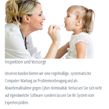
Inspektion und Vorsorge
Unseren Kunden bieten wir eine regelmäßige, systematische
Computer-Wartung zur Problemvorbeugung und als
Abwehrmaßnahme gegen Cyber-Kriminalität. Verlassen Sie sich nicht
auf irgendwelche Software sondern lassen Sie Ihr System vom
Experten prüfen.