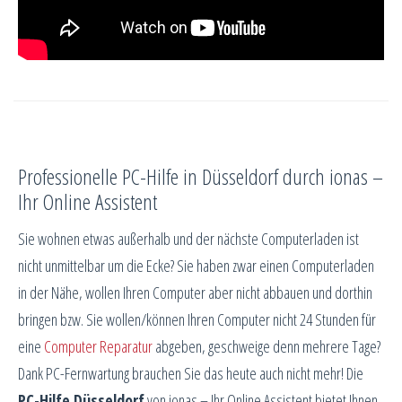
Professionelle PC-Hilfe in Düsseldorf durch ionas –
Ihr Online Assistent
Sie wohnen etwas außerhalb und der nächste Computerladen ist
nicht unmittelbar um die Ecke? Sie haben zwar einen Computerladen
in der Nähe, wollen Ihren Computer aber nicht abbauen und dorthin
bringen bzw. Sie wollen/können Ihren Computer nicht 24 Stunden für
eine
Computer Reparatur
abgeben, geschweige denn mehrere Tage?
Dank PC-Fernwartung brauchen Sie das heute auch nicht mehr! Die
PC-Hilfe Düsseldorf
von ionas – Ihr Online Assistent bietet Ihnen