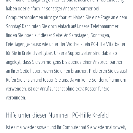
haben oder einfach Ihr sonstiger Ansprechpartner bei
Computerproblemen nicht greifbar ist. Haben Sie eine Frage an einem
Sonntag? Dann rufen Sie doch einfach an! Unsere Telefonnummer
finden Sie oben auf dieser Seite! An Samstagen, Sonntagen,
Feiertagen, genauso wie unter der Woche ist ein PC-Hilfe Mitarbeiter
für Sie in Krefeld verfügbar. Unsere Supportzeiten sind dabei so
angelegt, dass Sie von morgens bis abends einen Ansprechpartner
an Ihrer Seite haben, wenn Sie einen brauchen. Probieren Sie es aus!
Rufen Sie uns an und testen Sie uns. Da wir keine Sonderrufnummern
verwenden, ist der Anruf zunächst ohne extra Kosten für Sie
verbunden.
Hilfe unter dieser Nummer: PC-Hilfe Krefeld
Ist es mal wieder soweit und Ihr Computer hat Sie wiedermal soweit,