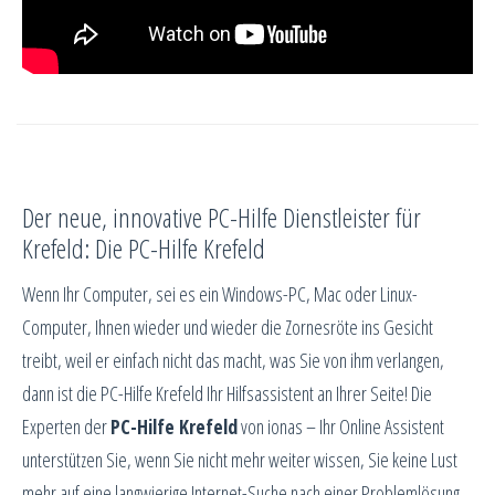
Der neue, innovative PC-Hilfe Dienstleister für
Krefeld: Die PC-Hilfe Krefeld
Wenn Ihr Computer, sei es ein Windows-PC, Mac oder Linux-
Computer, Ihnen wieder und wieder die Zornesröte ins Gesicht
treibt, weil er einfach nicht das macht, was Sie von ihm verlangen,
dann ist die PC-Hilfe Krefeld Ihr Hilfsassistent an Ihrer Seite! Die
Experten der
PC-Hilfe Krefeld
von ionas – Ihr Online Assistent
unterstützen Sie, wenn Sie nicht mehr weiter wissen, Sie keine Lust
mehr auf eine langwierige Internet-Suche nach einer Problemlösung