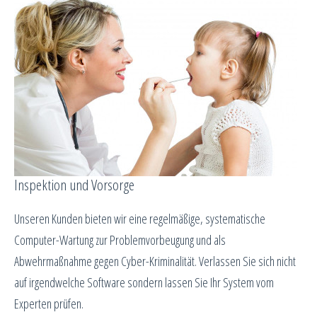
Inspektion und Vorsorge
Unseren Kunden bieten wir eine regelmäßige, systematische
Computer-Wartung zur Problemvorbeugung und als
Abwehrmaßnahme gegen Cyber-Kriminalität. Verlassen Sie sich nicht
auf irgendwelche Software sondern lassen Sie Ihr System vom
Experten prüfen.