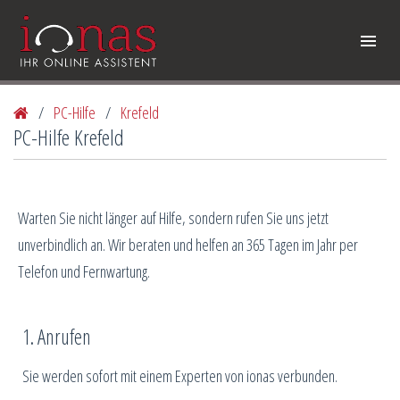
/
PC-Hilfe
/
Krefeld
PC-Hilfe Krefeld
Warten Sie nicht länger auf Hilfe, sondern rufen Sie uns jetzt
unverbindlich an. Wir beraten und helfen an 365 Tagen im Jahr per
Telefon und Fernwartung.
1. Anrufen
Sie werden sofort mit einem Experten von ionas verbunden.