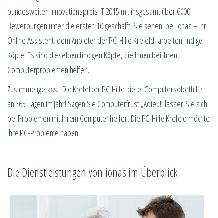
bundesweiten Innovationspreis IT 2015 mit insgesamt über 6000
Bewerbungen unter die ersten 10 geschafft. Sie sehen, bei ionas – Ihr
Online Assistent, dem Anbieter der PC-Hilfe Krefeld, arbeiten findige
Köpfe. Es sind dieselben findigen Köpfe, die Ihnen bei Ihren
Computerproblemen helfen.
Zusammengefasst: Die Krefelder PC-Hilfe bietet Computersoforthilfe
an 365 Tagen im Jahr! Sagen Sie Computerfrust „Adieu!“ lassen Sie sich
bei Problemen mit Ihrem Computer helfen. Die PC-Hilfe Krefeld möchte
Ihre PC-Probleme haben!
Die Dienstleistungen von ionas im Überblick