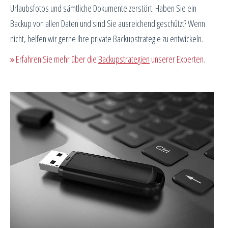
Urlaubsfotos und sämtliche Dokumente zerstört. Haben Sie ein
Backup von allen Daten und sind Sie ausreichend geschützt? Wenn
nicht, helfen wir gerne Ihre private Backupstrategie zu entwickeln.
Erfahren Sie mehr über die
Backupstrategien
unserer Experten.