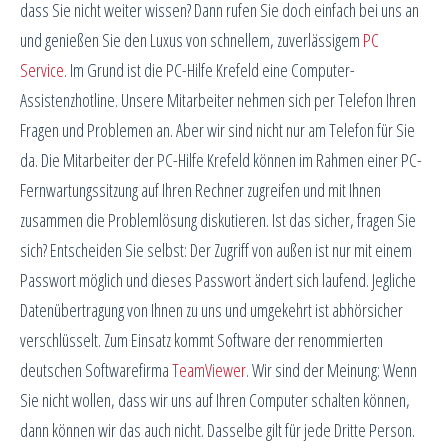
dass Sie nicht weiter wissen? Dann rufen Sie doch einfach bei uns an
und genießen Sie den Luxus von schnellem, zuverlässigem
PC
Service
. Im Grund ist die PC-Hilfe Krefeld eine Computer-
Assistenzhotline. Unsere Mitarbeiter nehmen sich per Telefon Ihren
Fragen und Problemen an. Aber wir sind nicht nur am Telefon für Sie
da. Die Mitarbeiter der PC-Hilfe Krefeld können im Rahmen einer PC-
Fernwartungssitzung auf Ihren Rechner zugreifen und mit Ihnen
zusammen die Problemlösung diskutieren. Ist das sicher, fragen Sie
sich? Entscheiden Sie selbst: Der Zugriff von außen ist nur mit einem
Passwort möglich und dieses Passwort ändert sich laufend. Jegliche
Datenübertragung von Ihnen zu uns und umgekehrt ist abhörsicher
verschlüsselt. Zum Einsatz kommt Software der renommierten
deutschen Softwarefirma
TeamViewer
. Wir sind der Meinung: Wenn
Sie nicht wollen, dass wir uns auf Ihren Computer schalten können,
dann können wir das auch nicht. Dasselbe gilt für jede Dritte Person.