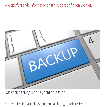
Weiterführende Informationen zur
Inspektion
finden Sie hier.
Datensicherung und -synchronisation
Stellen Sie sich vor, dass ein Virus all Ihre gespeicherten