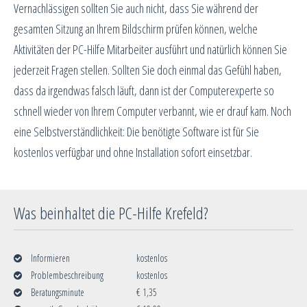
Vernachlässigen sollten Sie auch nicht, dass Sie während der
gesamten Sitzung an Ihrem Bildschirm prüfen können, welche
Aktivitäten der PC-Hilfe Mitarbeiter ausführt und natürlich können Sie
jederzeit Fragen stellen. Sollten Sie doch einmal das Gefühl haben,
dass da irgendwas falsch läuft, dann ist der Computerexperte so
schnell wieder von Ihrem Computer verbannt, wie er drauf kam. Noch
eine Selbstverständlichkeit: Die benötigte Software ist für Sie
kostenlos verfügbar und ohne Installation sofort einsetzbar.
Was beinhaltet die PC-Hilfe Krefeld?
Informieren
kostenlos
Problembeschreibung
kostenlos
Beratungsminute
€ 1,35