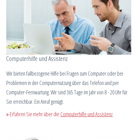
Computerhilfe und Assistenz
Wir bieten fallbezogene Hilfe bei Fragen zum Computer oder bei
Problemen in der Computernutzung über das Telefon und per
Computer-Fernwartung. Wir sind 365 Tage im Jahr von 8 - 20 Uhr für
Sie erreichbar. Ein Anruf genügt.
Erfahren Sie mehr über die
Computerhilfe und Assistenz
.