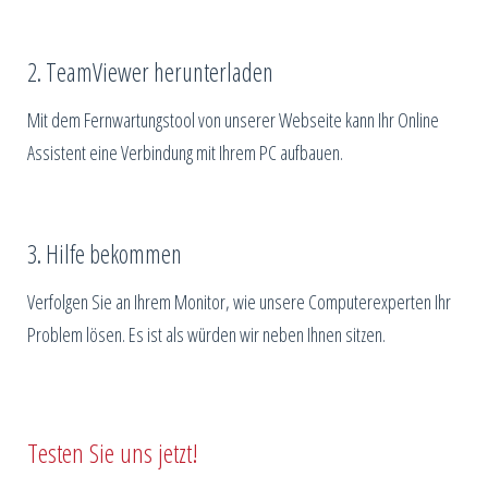
2. TeamViewer herunterladen
Mit dem Fernwartungstool von unserer Webseite kann Ihr Online
Assistent eine Verbindung mit Ihrem PC aufbauen.
3. Hilfe bekommen
Verfolgen Sie an Ihrem Monitor, wie unsere Computerexperten Ihr
Problem lösen. Es ist als würden wir neben Ihnen sitzen.
Testen Sie uns jetzt!