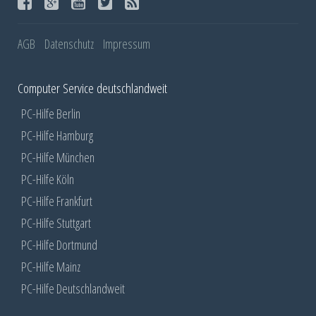
AGB
Datenschutz
Impressum
Computer Service deutschlandweit
PC-Hilfe Berlin
PC-Hilfe Hamburg
PC-Hilfe München
PC-Hilfe Köln
PC-Hilfe Frankfurt
PC-Hilfe Stuttgart
PC-Hilfe Dortmund
PC-Hilfe Mainz
PC-Hilfe Deutschlandweit