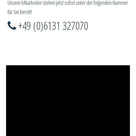
Unsere Mitarbeiter stehen jetzt sofort unter der folgenden Nummer
für Sie bereit!
+49 (0)6131 327070