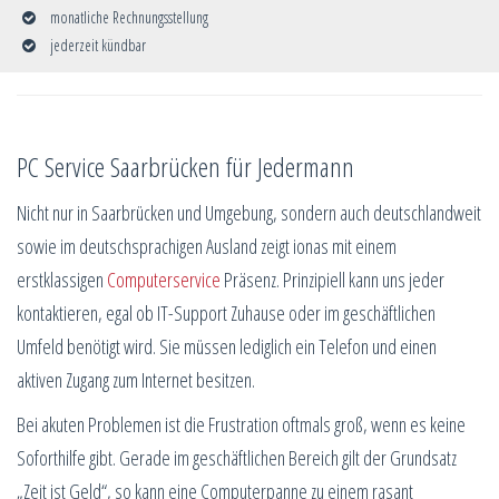
monatliche Rechnungsstellung
jederzeit kündbar
PC Service Saarbrücken für Jedermann
Nicht nur in Saarbrücken und Umgebung, sondern auch deutschlandweit
sowie im deutschsprachigen Ausland zeigt ionas mit einem
erstklassigen
Computerservice
Präsenz. Prinzipiell kann uns jeder
kontaktieren, egal ob IT-Support Zuhause oder im geschäftlichen
Umfeld benötigt wird. Sie müssen lediglich ein Telefon und einen
aktiven Zugang zum Internet besitzen.
Bei akuten Problemen ist die Frustration oftmals groß, wenn es keine
Soforthilfe gibt. Gerade im geschäftlichen Bereich gilt der Grundsatz
„Zeit ist Geld“, so kann eine Computerpanne zu einem rasant