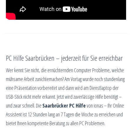
PC Hilfe Saarbrücken – jederzeit für Sie erreichbar
Wer kennt Sie nicht, die ernüchternden Computer Probleme, welche
mühsame Arbeit zunichtemachen? Am Vortag wurde noch stundenlang
eine Präsentation vorbereitet und dann wird am Dienstlaptop der
USB-Stick nicht mehr erkannt. Jetzt wird zuverlässige Hilfe benötigt –
und zwar schnell. Die
Saarbrücker PC Hilfe
von ionas – Ihr Online
Assistent ist 12 Stunden lang an 7 Tagen die Woche zu erreichen und
bietet Ihnen kompetente Beratung zu allen PC Problemen.