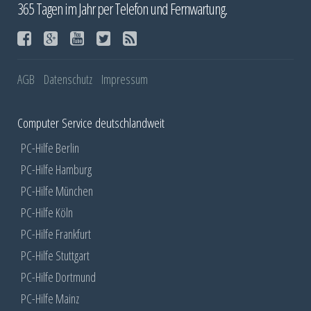
365 Tagen im Jahr per Telefon und Fernwartung.
AGB
Datenschutz
Impressum
Computer Service deutschlandweit
PC-Hilfe Berlin
PC-Hilfe Hamburg
PC-Hilfe München
PC-Hilfe Köln
PC-Hilfe Frankfurt
PC-Hilfe Stuttgart
PC-Hilfe Dortmund
PC-Hilfe Mainz