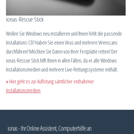
ionas-Rescue Stick
Wollen Sie Windows neu installieren und Ihnen fehlt die passende
Installations-CD? Haben Sie einen Virus und mehrere Virenscans
durchführen? Möchten Sie Daten von Ihrer Festplatte retten? Der
ionas-Rescue Stick hilft Ihnen in allen Fällen, da er alle Windows
Installationsmedien und mehrere Live-Rettungssysteme enthält.
Hier geht es zur Auflistung sämtlicher enthaltener
Installationsmedien
.
ionas - Ihr Online Assistent, Computerhilfe an