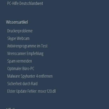
PC-Hilfe Deutschlandweit
Wissensartikel
Druckerprobleme
Skype Webcam
Antivirenprogramme im Test
Virenscanner Empfehlung
Spam vermeiden
Optimaler Büro-PC
Malware Spyhunter 4 entfernen
Sicherheit durch Raid
Elster Update Fehler: msvcr120.dll