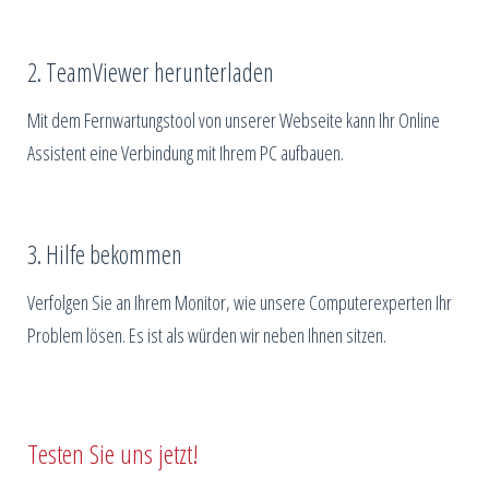
2. TeamViewer herunterladen
Mit dem Fernwartungstool von unserer Webseite kann Ihr Online
Assistent eine Verbindung mit Ihrem PC aufbauen.
3. Hilfe bekommen
Verfolgen Sie an Ihrem Monitor, wie unsere Computerexperten Ihr
Problem lösen. Es ist als würden wir neben Ihnen sitzen.
Testen Sie uns jetzt!