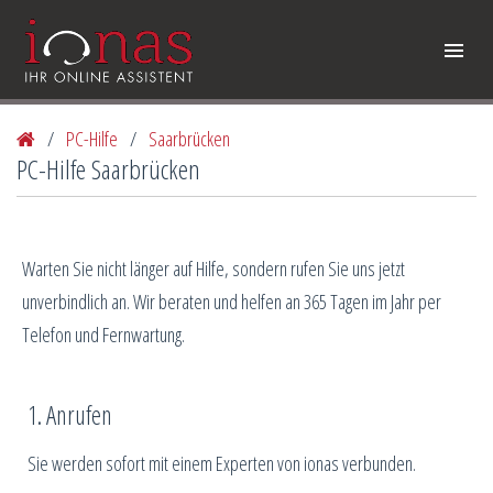
/
PC-Hilfe
/
Saarbrücken
PC-Hilfe Saarbrücken
Warten Sie nicht länger auf Hilfe, sondern rufen Sie uns jetzt
unverbindlich an. Wir beraten und helfen an 365 Tagen im Jahr per
Telefon und Fernwartung.
1. Anrufen
Sie werden sofort mit einem Experten von ionas verbunden.