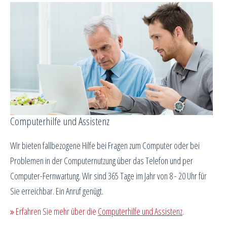
Computerhilfe und Assistenz
Wir bieten fallbezogene Hilfe bei Fragen zum Computer oder bei
Problemen in der Computernutzung über das Telefon und per
Computer-Fernwartung. Wir sind 365 Tage im Jahr von 8 - 20 Uhr für
Sie erreichbar. Ein Anruf genügt.
Erfahren Sie mehr über die
Computerhilfe und Assistenz
.