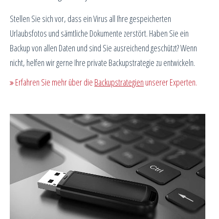
Stellen Sie sich vor, dass ein Virus all Ihre gespeicherten
Urlaubsfotos und sämtliche Dokumente zerstört. Haben Sie ein
Backup von allen Daten und sind Sie ausreichend geschützt? Wenn
nicht, helfen wir gerne Ihre private Backupstrategie zu entwickeln.
Erfahren Sie mehr über die
Backupstrategien
unserer Experten.