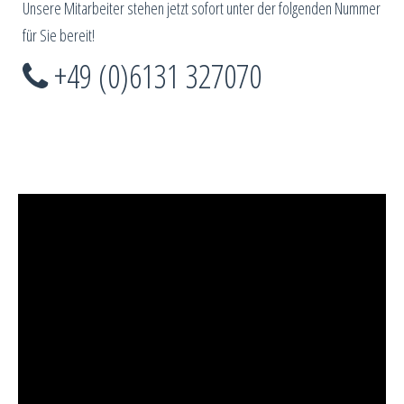
Unsere Mitarbeiter stehen jetzt sofort unter der folgenden Nummer
für Sie bereit!
+49 (0)6131 327070