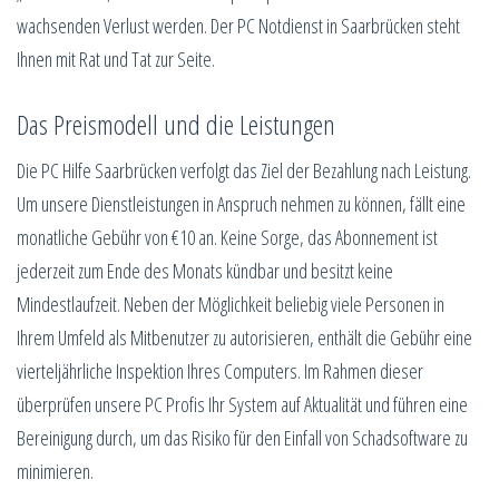
wachsenden Verlust werden. Der PC Notdienst in Saarbrücken steht
Ihnen mit Rat und Tat zur Seite.
Das Preismodell und die Leistungen
Die PC Hilfe Saarbrücken verfolgt das Ziel der Bezahlung nach Leistung.
Um unsere Dienstleistungen in Anspruch nehmen zu können, fällt eine
monatliche Gebühr von €10 an. Keine Sorge, das Abonnement ist
jederzeit zum Ende des Monats kündbar und besitzt keine
Mindestlaufzeit. Neben der Möglichkeit beliebig viele Personen in
Ihrem Umfeld als Mitbenutzer zu autorisieren, enthält die Gebühr eine
vierteljährliche Inspektion Ihres Computers. Im Rahmen dieser
überprüfen unsere PC Profis Ihr System auf Aktualität und führen eine
Bereinigung durch, um das Risiko für den Einfall von Schadsoftware zu
minimieren.