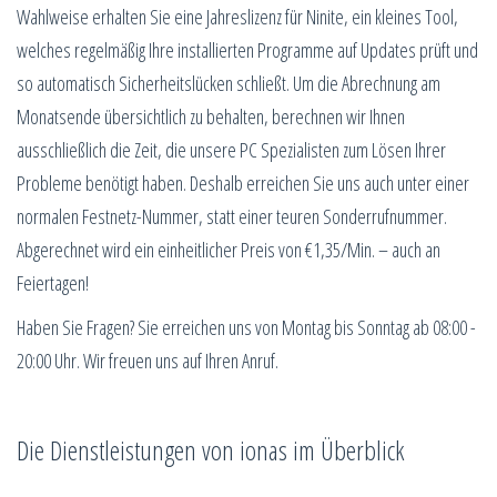
Wahlweise erhalten Sie eine Jahreslizenz für Ninite, ein kleines Tool,
welches regelmäßig Ihre installierten Programme auf Updates prüft und
so automatisch Sicherheitslücken schließt. Um die Abrechnung am
Monatsende übersichtlich zu behalten, berechnen wir Ihnen
ausschließlich die Zeit, die unsere PC Spezialisten zum Lösen Ihrer
Probleme benötigt haben. Deshalb erreichen Sie uns auch unter einer
normalen Festnetz-Nummer, statt einer teuren Sonderrufnummer.
Abgerechnet wird ein einheitlicher Preis von €1,35/Min. – auch an
Feiertagen!
Haben Sie Fragen? Sie erreichen uns von Montag bis Sonntag ab 08:00 -
20:00 Uhr. Wir freuen uns auf Ihren Anruf.
Die Dienstleistungen von ionas im Überblick