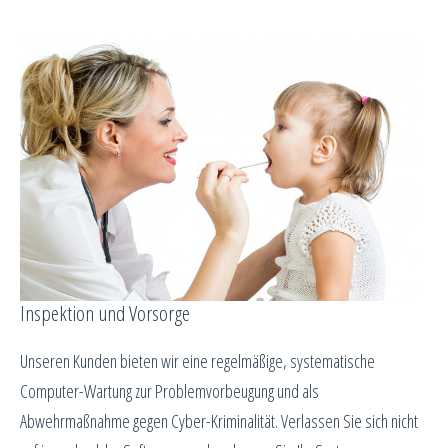
Inspektion und Vorsorge
Unseren Kunden bieten wir eine regelmäßige, systematische
Computer-Wartung zur Problemvorbeugung und als
Abwehrmaßnahme gegen Cyber-Kriminalität. Verlassen Sie sich nicht