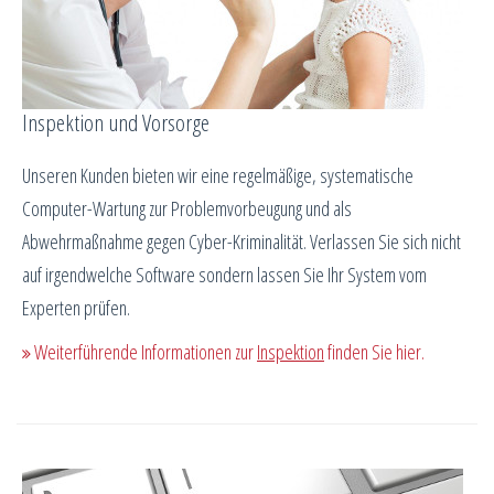
Inspektion und Vorsorge
Unseren Kunden bieten wir eine regelmäßige, systematische
Computer-Wartung zur Problemvorbeugung und als
Abwehrmaßnahme gegen Cyber-Kriminalität. Verlassen Sie sich nicht
auf irgendwelche Software sondern lassen Sie Ihr System vom
Experten prüfen.
Weiterführende Informationen zur
Inspektion
finden Sie hier.