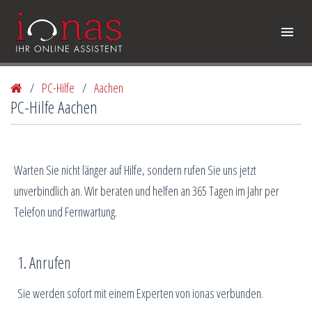
/
PC-Hilfe
/
Aachen
PC-Hilfe Aachen
Warten Sie nicht länger auf Hilfe, sondern rufen Sie uns jetzt
unverbindlich an. Wir beraten und helfen an 365 Tagen im Jahr per
Telefon und Fernwartung.
1. Anrufen
Sie werden sofort mit einem Experten von ionas verbunden.