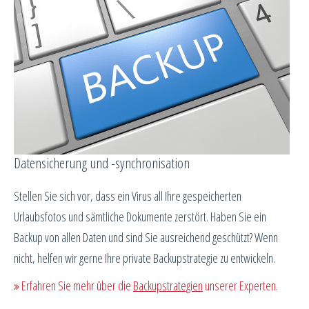
Datensicherung und -synchronisation
Stellen Sie sich vor, dass ein Virus all Ihre gespeicherten
Urlaubsfotos und sämtliche Dokumente zerstört. Haben Sie ein
Backup von allen Daten und sind Sie ausreichend geschützt? Wenn
nicht, helfen wir gerne Ihre private Backupstrategie zu entwickeln.
Erfahren Sie mehr über die
Backupstrategien
unserer Experten.