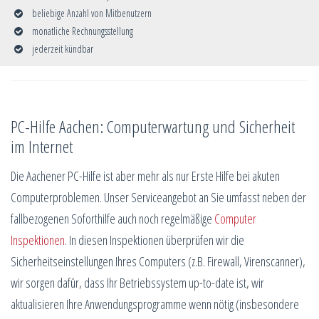
beliebige Anzahl von Mitbenutzern
monatliche Rechnungsstellung
jederzeit kündbar
PC-Hilfe Aachen: Computerwartung und Sicherheit
im Internet
Die Aachener PC-Hilfe ist aber mehr als nur Erste Hilfe bei akuten
Computerproblemen. Unser Serviceangebot an Sie umfasst neben der
fallbezogenen Soforthilfe auch noch regelmäßige
Computer
Inspektionen
. In diesen Inspektionen überprüfen wir die
Sicherheitseinstellungen Ihres Computers (z.B. Firewall, Virenscanner),
wir sorgen dafür, dass Ihr Betriebssystem up-to-date ist, wir
aktualisieren Ihre Anwendungsprogramme wenn nötig (insbesondere