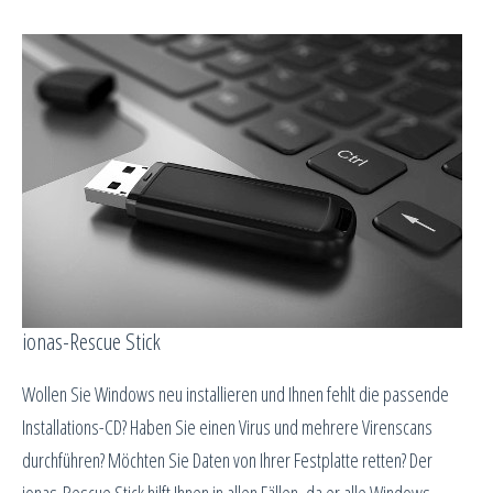
ionas-Rescue Stick
Wollen Sie Windows neu installieren und Ihnen fehlt die passende
Installations-CD? Haben Sie einen Virus und mehrere Virenscans
durchführen? Möchten Sie Daten von Ihrer Festplatte retten? Der