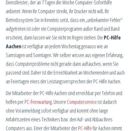
Dienstleister, der an 7 Tagen die Woche Computer-Soforthilfe
anbietet. Wenn Ihr Computer streikt, Ihr Drucker nicht will, Ihr
Betriebssystem Sie in Kenntnis setzt, dass ein „unbekannter Fehler“
aufgetreten ist oder ein Computerprogramm außer Rand und Band
erscheint, dann lassen wir Sie nicht im Regen stehen. Die
PC-Hilfe
Aachen
ist verfügbar an jedem Wochentag genauso wie an
Samstagen und Sonntagen. Wir selber wissen aus eigener Erfahrung,
dass Computerprobleme nicht gerade dann auftauchen, wenn Sie
passend sind. Daher ist die Erreichbarkeit an Wochenenden und auch
an Feiertagen eines der Leistungsversprechen der PC-Hilfe Aachen.
Die Mitarbeiter der PC-Hilfe Aachen sind erreichbar per Telefon und
helfen per
PC-Fernwartung
. Unsere
Computerservice
ist dadurch
ohne Voranmeldung sofort verfügbar und kommt ohne lange
Anfahrtszeiten eines Technikers bzw. den Auf- und Abbau Ihres
Computers aus. Einer der Mitarbeiter der
PC-Hilfe
für Aachen nimmt