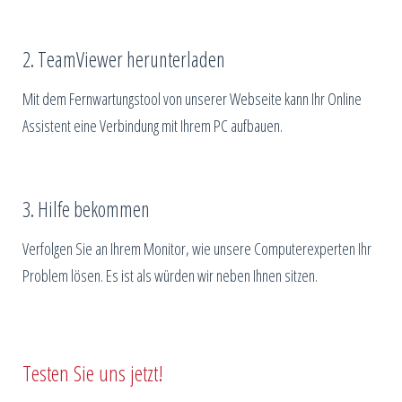
2. TeamViewer herunterladen
Mit dem Fernwartungstool von unserer Webseite kann Ihr Online
Assistent eine Verbindung mit Ihrem PC aufbauen.
3. Hilfe bekommen
Verfolgen Sie an Ihrem Monitor, wie unsere Computerexperten Ihr
Problem lösen. Es ist als würden wir neben Ihnen sitzen.
Testen Sie uns jetzt!