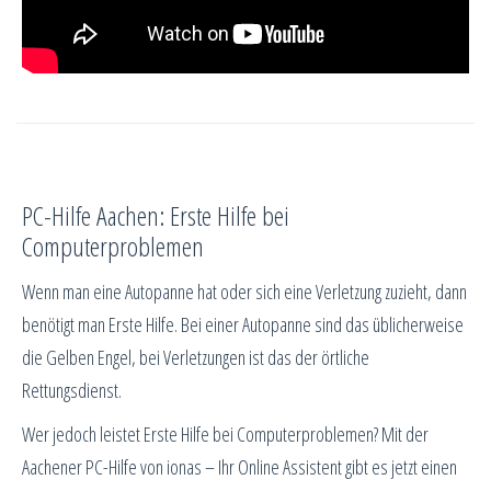
PC-Hilfe Aachen: Erste Hilfe bei
Computerproblemen
Wenn man eine Autopanne hat oder sich eine Verletzung zuzieht, dann
benötigt man Erste Hilfe. Bei einer Autopanne sind das üblicherweise
die Gelben Engel, bei Verletzungen ist das der örtliche
Rettungsdienst.
Wer jedoch leistet Erste Hilfe bei Computerproblemen? Mit der
Aachener PC-Hilfe von ionas – Ihr Online Assistent gibt es jetzt einen