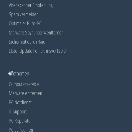
Virenscanner Empfehlung
Spam vermeiden
Optimaler Büro-PC
Malware Spyhunter 4 entfernen
Sicherheit durch Raid
Elster Update Fehler: msvcr120.dll
Hilfethemen
Computerservice
Malware entfernen
PC Notdienst
IT Support
PC Reparatur
PC aufräumen