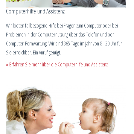
Computerhilfe und Assistenz
Wir bieten fallbezogene Hilfe bei Fragen zum Computer oder bei
Problemen in der Computernutzung über das Telefon und per
Computer-Fernwartung. Wir sind 365 Tage im Jahr von 8 - 20 Uhr für
Sie erreichbar. Ein Anruf genügt.
Erfahren Sie mehr über die
Computerhilfe und Assistenz
.