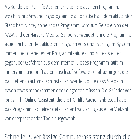
Als Kunde der PC-Hilfe Aachen erhalten Sie auch ein Programm,
welches Ihre Anwendungsprogramme automatisch auf dem aktuellsten
Stand hält. Ninite, so heißt das Programm, wird zum Beispiel von der
NASA und der Harvard Medical School verwendet, um die Programme
aktuell zu halten. Mit aktuellen Programmversionen verfügt Ihr System
immer über die neuesten Programmfeatures und ist resistenter
gegenüber Gefahren aus dem Internet. Dieses Programm läuft im
Hintergrund und prüft automatisch auf Softwareaktualisierungen, die
dann ebenso automatisch installiert werden, ohne dass Sie dann
davon etwas mitbekommen oder eingreifen müssen. Die Gründer von
ionas – Ihr Online Assistent, die die PC-Hilfe Aachen anbietet, haben
das Programm nach einer detaillierten Evaluierung aus einer Vielzahl
von entsprechenden Tools ausgewählt.
Schnelle, zuverlässige Computerassistenz durch die