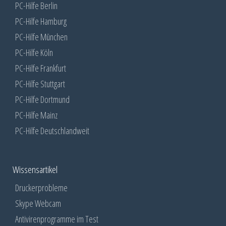
PC-Hilfe Berlin
PC-Hilfe Hamburg
PC-Hilfe München
PC-Hilfe Köln
PC-Hilfe Frankfurt
PC-Hilfe Stuttgart
PC-Hilfe Dortmund
PC-Hilfe Mainz
PC-Hilfe Deutschlandweit
Wissensartikel
Druckerprobleme
Skype Webcam
Antivirenprogramme im Test