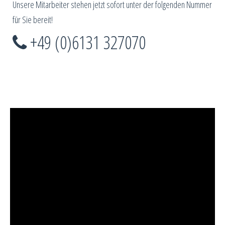
Unsere Mitarbeiter stehen jetzt sofort unter der folgenden Nummer
für Sie bereit!
+49 (0)6131 327070