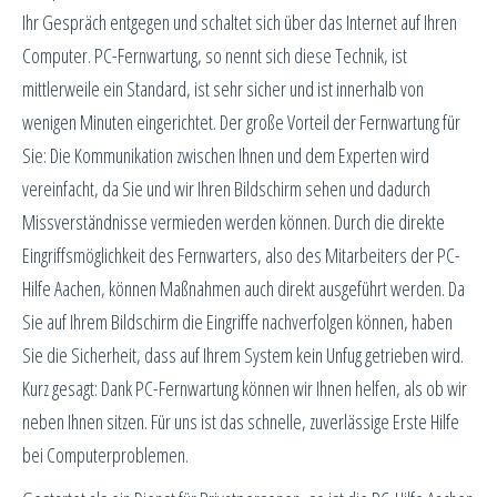
Ihr Gespräch entgegen und schaltet sich über das Internet auf Ihren
Computer. PC-Fernwartung, so nennt sich diese Technik, ist
mittlerweile ein Standard, ist sehr sicher und ist innerhalb von
wenigen Minuten eingerichtet. Der große Vorteil der Fernwartung für
Sie: Die Kommunikation zwischen Ihnen und dem Experten wird
vereinfacht, da Sie und wir Ihren Bildschirm sehen und dadurch
Missverständnisse vermieden werden können. Durch die direkte
Eingriffsmöglichkeit des Fernwarters, also des Mitarbeiters der PC-
Hilfe Aachen, können Maßnahmen auch direkt ausgeführt werden. Da
Sie auf Ihrem Bildschirm die Eingriffe nachverfolgen können, haben
Sie die Sicherheit, dass auf Ihrem System kein Unfug getrieben wird.
Kurz gesagt: Dank PC-Fernwartung können wir Ihnen helfen, als ob wir
neben Ihnen sitzen. Für uns ist das schnelle, zuverlässige Erste Hilfe
bei Computerproblemen.