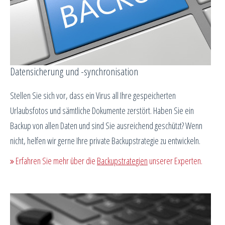
Datensicherung und -synchronisation
Stellen Sie sich vor, dass ein Virus all Ihre gespeicherten
Urlaubsfotos und sämtliche Dokumente zerstört. Haben Sie ein
Backup von allen Daten und sind Sie ausreichend geschützt? Wenn
nicht, helfen wir gerne Ihre private Backupstrategie zu entwickeln.
Erfahren Sie mehr über die
Backupstrategien
unserer Experten.