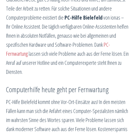
Teile der Arbeit zu retten. Für solche Situationen und andere
Computerprobleme existiert die
PC-Hilfe Bielefeld
von ionas –
Ihr Online Assistent. Die täglich verfügbaren Online-Assistenten helfen
Ihnen in absoluten Notfällen, genauso wie bei allgemeinen und
spezifischen Hardware und Software-Problemen. Dank
PC-
Fernwartung
lassen sich viele Probleme auch aus der Ferne lösen. Ein
Anruf auf unserer Hotline und ein Computerexperte steht Ihnen zu
Diensten.
Computerhilfe heute geht per Fernwartung
PC-Hilfe Bielefeld kommt ohne Vor-Ort-Einsätze aus! In den meisten
Fällen kann man sich die Anfahrt eines Computer-Spezialisten nämlich
im wahrsten Sinne des Wortes sparen. Viele Probleme lassen sich
dank moderner Software auch aus der Ferne lösen. Kostenersparnis