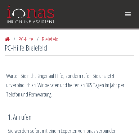
/
PC-Hilfe
/
Bielefeld
PC-Hilfe Bielefeld
Warten Sie nicht länger auf Hilfe, sondern rufen Sie uns jetzt
unverbindlich an. Wir beraten und helfen an 365 Tagen im Jahr per
Telefon und Fernwartung.
1. Anrufen
Sie werden sofort mit einem Experten von ionas verbunden.