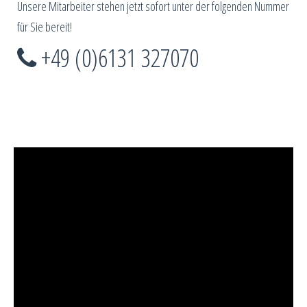
Unsere Mitarbeiter stehen jetzt sofort unter der folgenden Nummer
für Sie bereit!
+49 (0)6131 327070