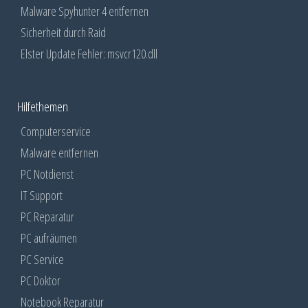
Malware Spyhunter 4 entfernen
Sicherheit durch Raid
Elster Update Fehler: msvcr120.dll
Hilfethemen
Computerservice
Malware entfernen
PC Notdienst
IT Support
PC Reparatur
PC aufräumen
PC Service
PC Doktor
Notebook Reparatur