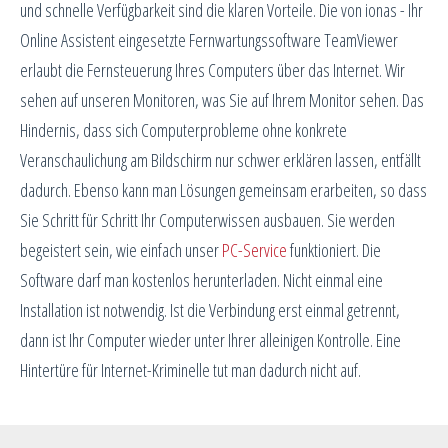
und schnelle Verfügbarkeit sind die klaren Vorteile. Die von ionas - Ihr
Online Assistent eingesetzte Fernwartungssoftware TeamViewer
erlaubt die Fernsteuerung Ihres Computers über das Internet. Wir
sehen auf unseren Monitoren, was Sie auf Ihrem Monitor sehen. Das
Hindernis, dass sich Computerprobleme ohne konkrete
Veranschaulichung am Bildschirm nur schwer erklären lassen, entfällt
dadurch. Ebenso kann man Lösungen gemeinsam erarbeiten, so dass
Sie Schritt für Schritt Ihr Computerwissen ausbauen. Sie werden
begeistert sein, wie einfach unser
PC-Service
funktioniert. Die
Software darf man kostenlos herunterladen. Nicht einmal eine
Installation ist notwendig. Ist die Verbindung erst einmal getrennt,
dann ist Ihr Computer wieder unter Ihrer alleinigen Kontrolle. Eine
Hintertüre für Internet-Kriminelle tut man dadurch nicht auf.