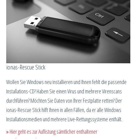
ionas-Rescue Stick
Wollen Sie Windows neu installieren und Ihnen fehlt die passende
Installations-CD? Haben Sie einen Virus und mehrere Virenscans
durchführen? Möchten Sie Daten von Ihrer Festplatte retten? Der
ionas-Rescue Stick hilft Ihnen in allen Fällen, da er alle Windows
Installationsmedien und mehrere Live-Rettungssysteme enthält.
Hier geht es zur Auflistung sämtlicher enthaltener