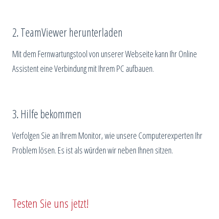
2. TeamViewer herunterladen
Mit dem Fernwartungstool von unserer Webseite kann Ihr Online
Assistent eine Verbindung mit Ihrem PC aufbauen.
3. Hilfe bekommen
Verfolgen Sie an Ihrem Monitor, wie unsere Computerexperten Ihr
Problem lösen. Es ist als würden wir neben Ihnen sitzen.
Testen Sie uns jetzt!