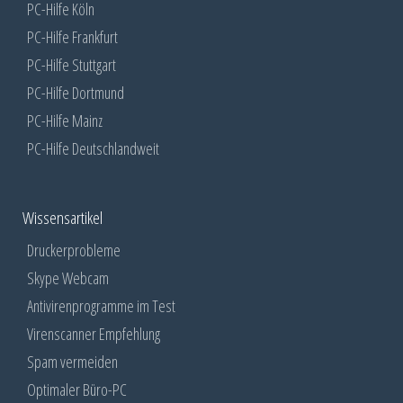
PC-Hilfe Köln
PC-Hilfe Frankfurt
PC-Hilfe Stuttgart
PC-Hilfe Dortmund
PC-Hilfe Mainz
PC-Hilfe Deutschlandweit
Wissensartikel
Druckerprobleme
Skype Webcam
Antivirenprogramme im Test
Virenscanner Empfehlung
Spam vermeiden
Optimaler Büro-PC