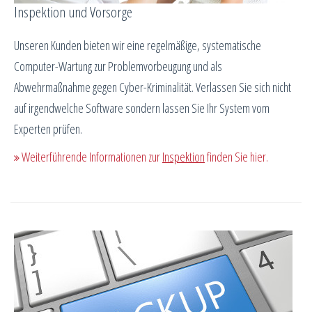
Inspektion und Vorsorge
Unseren Kunden bieten wir eine regelmäßige, systematische
Computer-Wartung zur Problemvorbeugung und als
Abwehrmaßnahme gegen Cyber-Kriminalität. Verlassen Sie sich nicht
auf irgendwelche Software sondern lassen Sie Ihr System vom
Experten prüfen.
Weiterführende Informationen zur
Inspektion
finden Sie hier.