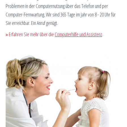
Problemen in der Computernutzung über das Telefon und per
Computer-Fernwartung. Wir sind 365 Tage im Jahr von 8 - 20 Uhr für
Sie erreichbar. Ein Anruf genügt.
Erfahren Sie mehr über die
Computerhilfe und Assistenz
.