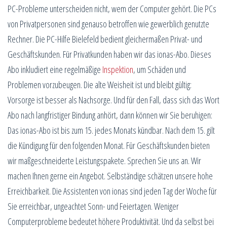
PC-Probleme unterscheiden nicht, wem der Computer gehört. Die PCs
von Privatpersonen sind genauso betroffen wie gewerblich genutzte
Rechner. Die PC-Hilfe Bielefeld bedient gleichermaßen Privat- und
Geschäftskunden. Für Privatkunden haben wir das ionas-Abo. Dieses
Abo inkludiert eine regelmäßige
Inspektion
, um Schäden und
Problemen vorzubeugen. Die alte Weisheit ist und bleibt gültig:
Vorsorge ist besser als Nachsorge. Und für den Fall, dass sich das Wort
Abo nach langfristiger Bindung anhört, dann können wir Sie beruhigen:
Das ionas-Abo ist bis zum 15. jedes Monats kündbar. Nach dem 15. gilt
die Kündigung für den folgenden Monat. Für Geschäftskunden bieten
wir maßgeschneiderte Leistungspakete. Sprechen Sie uns an. Wir
machen Ihnen gerne ein Angebot. Selbständige schätzen unsere hohe
Erreichbarkeit. Die Assistenten von ionas sind jeden Tag der Woche für
Sie erreichbar, ungeachtet Sonn- und Feiertagen. Weniger
Computerprobleme bedeutet höhere Produktivität. Und da selbst bei