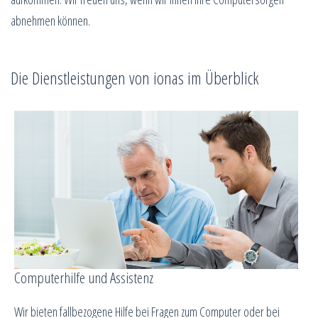
abnehmen können.
Die Dienstleistungen von ionas im Überblick
Computerhilfe und Assistenz
Wir bieten fallbezogene Hilfe bei Fragen zum Computer oder bei