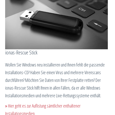
ionas-Rescue Stick
Wollen Sie Windows neu installieren und Ihnen fehlt die passende
Installations-CD? Haben Sie einen Virus und mehrere Virenscans
durchführen? Möchten Sie Daten von Ihrer Festplatte retten? Der
ionas-Rescue Stick hilft Ihnen in allen Fällen, da er alle Windows
Installationsmedien und mehrere Live-Rettungssysteme enthält.
Hier geht es zur Auflistung sämtlicher enthaltener
Installationsmedien
.