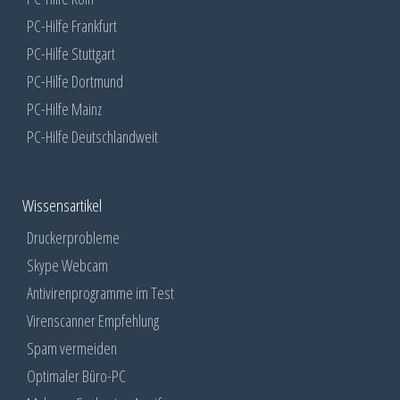
PC-Hilfe Frankfurt
PC-Hilfe Stuttgart
PC-Hilfe Dortmund
PC-Hilfe Mainz
PC-Hilfe Deutschlandweit
Wissensartikel
Druckerprobleme
Skype Webcam
Antivirenprogramme im Test
Virenscanner Empfehlung
Spam vermeiden
Optimaler Büro-PC