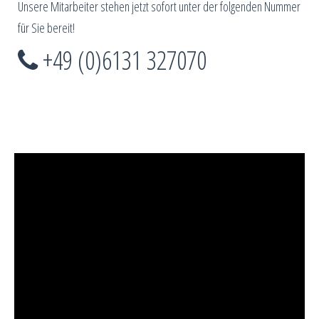
Unsere Mitarbeiter stehen jetzt sofort unter der folgenden Nummer
für Sie bereit!
+49 (0)6131 327070