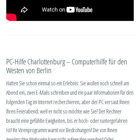
PC-Hilfe Charlottenburg – Computerhilfe für den
Westen von Berlin
Hatten Sie schon einmal so ein Erlebnis: Sie wollen noch schnell am
Abend ein, zwei E-Mails schreiben und ein paar Informationen für den
folgenden Tag im Internet recherchieren, aber der PC versaut Ihnen
Ihren Feierabend, weil er nicht so möchte wie Sie? Der Rechner
braucht eine gefühlte Ewigkeiten, bis er hoch- oder runtergefahren
ist? Ihr Virenprogramm warnt vor Bedrohungen? Die von Ihnen
gewünschte Webseite kann nicht aufgerufen werden? Oder,