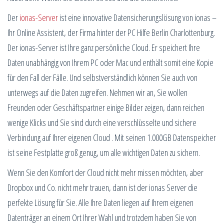
Der
ionas-Server
ist eine innovative Datensicherungslösung von ionas –
Ihr Online Assistent, der Firma hinter der PC Hilfe Berlin Charlottenburg.
Der ionas-Server ist Ihre ganz persönliche Cloud. Er speichert Ihre
Daten unabhängig von Ihrem PC oder Mac und enthält somit eine Kopie
für den Fall der Fälle. Und selbstverständlich können Sie auch von
unterwegs auf die Daten zugreifen. Nehmen wir an, Sie wollen
Freunden oder Geschäftspartner einige Bilder zeigen, dann reichen
wenige Klicks und Sie sind durch eine verschlüsselte und sichere
Verbindung auf Ihrer eigenen Cloud . Mit seinen 1.000GB Datenspeicher
ist seine Festplatte groß genug, um alle wichtigen Daten zu sichern.
Wenn Sie den Komfort der Cloud nicht mehr missen möchten, aber
Dropbox und Co. nicht mehr trauen, dann ist der ionas Server die
perfekte Lösung für Sie. Alle Ihre Daten liegen auf Ihrem eigenen
Datenträger an einem Ort Ihrer Wahl und trotzdem haben Sie von