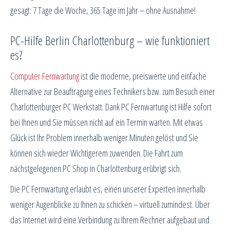
gesagt: 7 Tage die Woche, 365 Tage im Jahr – ohne Ausnahme!
PC-Hilfe Berlin Charlottenburg – wie funktioniert
es?
Computer Fernwartung
ist die moderne, preiswerte und einfache
Alternative zur Beauftragung eines Technikers bzw. zum Besuch einer
Charlottenburger PC Werkstatt. Dank PC Fernwartung ist Hilfe sofort
bei Ihnen und Sie müssen nicht auf ein Termin warten. Mit etwas
Glück ist Ihr Problem innerhalb weniger Minuten gelöst und Sie
können sich wieder Wichtigerem zuwenden. Die Fahrt zum
nächstgelegenen PC Shop in Charlottenburg erübrigt sich.
Die PC Fernwartung erlaubt es, einen unserer Experten innerhalb
weniger Augenblicke zu Ihnen zu schicken – virtuell zumindest. Über
das Internet wird eine Verbindung zu Ihrem Rechner aufgebaut und