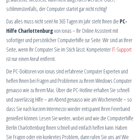
schlimmstenfalls, der Computer startet gar nicht richtig?
Das alles muss nicht sein! An 365 Tagen im Jahr steht Ihnen die
PC-
Hilfe Charlottenburg
von ionas – Ihr Online Assistent mit
sofortiger und persönlicher Computerhilfe zur Seite. Wir sind an Ihrer
Seite, wenn Ihr Computer Sie im Stich lässt. Kompetenter
IT-Support
ist nur einen Anruf entfernt.
Die PC-Doktoren von ionas sind erfahrene Computer Experten und
helfen Ihnen bei Fragen und Problemen zu Ihrem Windows Computer
genauso wie zu Ihrem Mac. Über die PC-Hotline erhalten Sie schnell
und zuverlässig Hilfe – am Abend genauso wie am Wochenende – so
dass Sie nach kurzem Intermezzo wieder entspannt Ihren Feierband
genießen können. Lesen Sie weiter, wobei und wie die Computerhilfe
Berlin Charlottenburg Ihnen schnell und einfach helfen kann. Haben
Sie Fragen oder ein konkretes Problem, dann rufen Sie uns an! Wie