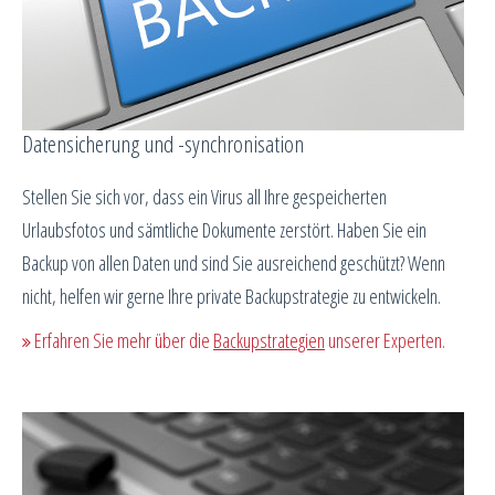
Datensicherung und -synchronisation
Stellen Sie sich vor, dass ein Virus all Ihre gespeicherten
Urlaubsfotos und sämtliche Dokumente zerstört. Haben Sie ein
Backup von allen Daten und sind Sie ausreichend geschützt? Wenn
nicht, helfen wir gerne Ihre private Backupstrategie zu entwickeln.
Erfahren Sie mehr über die
Backupstrategien
unserer Experten.