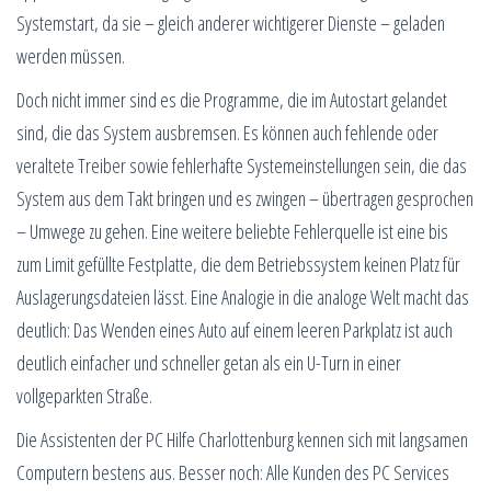
Systemstart, da sie – gleich anderer wichtigerer Dienste – geladen
werden müssen.
Doch nicht immer sind es die Programme, die im Autostart gelandet
sind, die das System ausbremsen. Es können auch fehlende oder
veraltete Treiber sowie fehlerhafte Systemeinstellungen sein, die das
System aus dem Takt bringen und es zwingen – übertragen gesprochen
– Umwege zu gehen. Eine weitere beliebte Fehlerquelle ist eine bis
zum Limit gefüllte Festplatte, die dem Betriebssystem keinen Platz für
Auslagerungsdateien lässt. Eine Analogie in die analoge Welt macht das
deutlich: Das Wenden eines Auto auf einem leeren Parkplatz ist auch
deutlich einfacher und schneller getan als ein U-Turn in einer
vollgeparkten Straße.
Die Assistenten der PC Hilfe Charlottenburg kennen sich mit langsamen
Computern bestens aus. Besser noch: Alle Kunden des PC Services