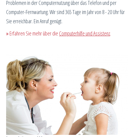
Problemen in der Computernutzung über das Telefon und per
Computer-Fernwartung. Wir sind 365 Tage im Jahr von 8 - 20 Uhr für
Sie erreichbar. Ein Anruf genügt.
Erfahren Sie mehr über die
Computerhilfe und Assistenz
.