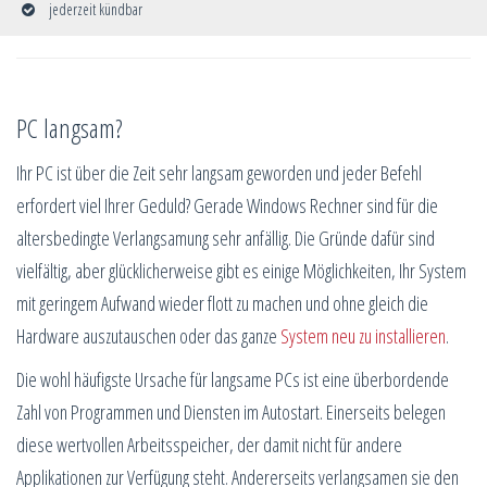
jederzeit kündbar
PC langsam?
Ihr PC ist über die Zeit sehr langsam geworden und jeder Befehl
erfordert viel Ihrer Geduld? Gerade Windows Rechner sind für die
altersbedingte Verlangsamung sehr anfällig. Die Gründe dafür sind
vielfältig, aber glücklicherweise gibt es einige Möglichkeiten, Ihr System
mit geringem Aufwand wieder flott zu machen und ohne gleich die
Hardware auszutauschen oder das ganze
System neu zu installieren
.
Die wohl häufigste Ursache für langsame PCs ist eine überbordende
Zahl von Programmen und Diensten im Autostart. Einerseits belegen
diese wertvollen Arbeitsspeicher, der damit nicht für andere
Applikationen zur Verfügung steht. Andererseits verlangsamen sie den