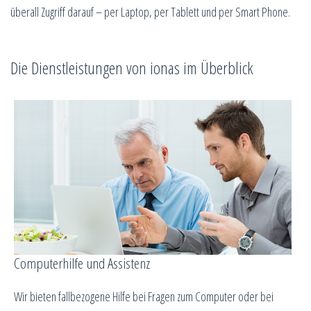
überall Zugriff darauf – per Laptop, per Tablett und per Smart Phone.
Die Dienstleistungen von ionas im Überblick
Computerhilfe und Assistenz
Wir bieten fallbezogene Hilfe bei Fragen zum Computer oder bei