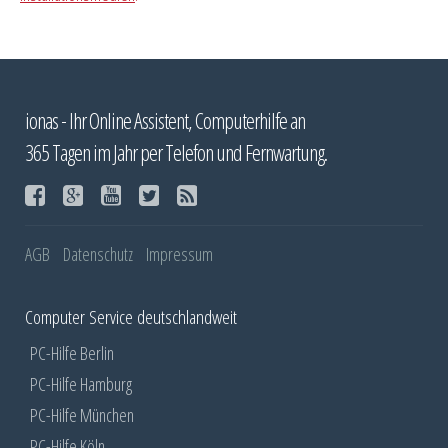
ionas - Ihr Online Assistent, Computerhilfe an
365 Tagen im Jahr per Telefon und Fernwartung.
AGB
Datenschutz
Impressum
Computer Service deutschlandweit
PC-Hilfe Berlin
PC-Hilfe Hamburg
PC-Hilfe München
PC-Hilfe Köln