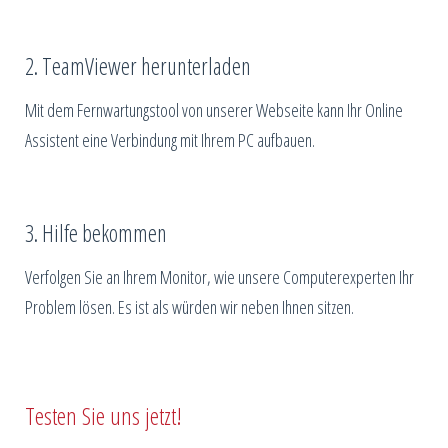
2. TeamViewer herunterladen
Mit dem Fernwartungstool von unserer Webseite kann Ihr Online
Assistent eine Verbindung mit Ihrem PC aufbauen.
3. Hilfe bekommen
Verfolgen Sie an Ihrem Monitor, wie unsere Computerexperten Ihr
Problem lösen. Es ist als würden wir neben Ihnen sitzen.
Testen Sie uns jetzt!