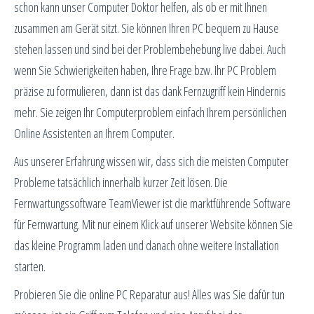
schon kann unser Computer Doktor helfen, als ob er mit Ihnen
zusammen am Gerät sitzt. Sie können Ihren PC bequem zu Hause
stehen lassen und sind bei der Problembehebung live dabei. Auch
wenn Sie Schwierigkeiten haben, Ihre Frage bzw. Ihr PC Problem
präzise zu formulieren, dann ist das dank Fernzugriff kein Hindernis
mehr. Sie zeigen Ihr Computerproblem einfach Ihrem persönlichen
Online Assistenten an Ihrem Computer.
Aus unserer Erfahrung wissen wir, dass sich die meisten Computer
Probleme tatsächlich innerhalb kurzer Zeit lösen. Die
Fernwartungssoftware TeamViewer ist die marktführende Software
für Fernwartung. Mit nur einem Klick auf unserer Website können Sie
das kleine Programm laden und danach ohne weitere Installation
starten.
Probieren Sie die online PC Reparatur aus! Alles was Sie dafür tun