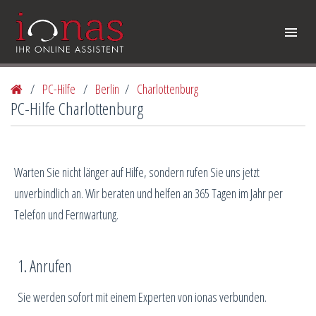
/
PC-Hilfe
/
Berlin
/
Charlottenburg
PC-Hilfe Charlottenburg
Warten Sie nicht länger auf Hilfe, sondern rufen Sie uns jetzt
unverbindlich an. Wir beraten und helfen an 365 Tagen im Jahr per
Telefon und Fernwartung.
1. Anrufen
Sie werden sofort mit einem Experten von ionas verbunden.