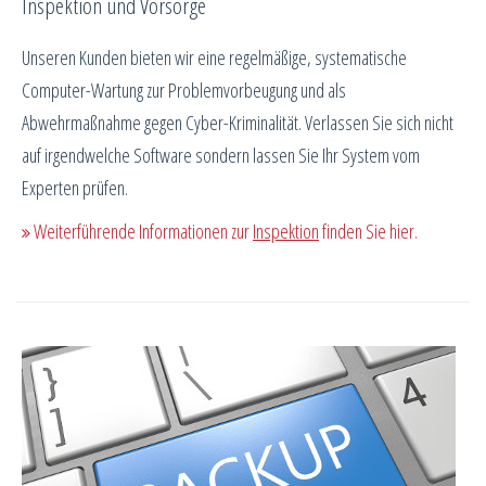
Inspektion und Vorsorge
Unseren Kunden bieten wir eine regelmäßige, systematische
Computer-Wartung zur Problemvorbeugung und als
Abwehrmaßnahme gegen Cyber-Kriminalität. Verlassen Sie sich nicht
auf irgendwelche Software sondern lassen Sie Ihr System vom
Experten prüfen.
Weiterführende Informationen zur
Inspektion
finden Sie hier.