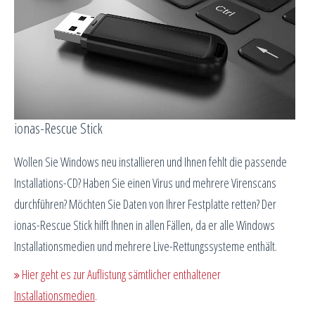
ionas-Rescue Stick
Wollen Sie Windows neu installieren und Ihnen fehlt die passende
Installations-CD? Haben Sie einen Virus und mehrere Virenscans
durchführen? Möchten Sie Daten von Ihrer Festplatte retten? Der
ionas-Rescue Stick hilft Ihnen in allen Fällen, da er alle Windows
Installationsmedien und mehrere Live-Rettungssysteme enthält.
Hier geht es zur Auflistung sämtlicher enthaltener
Installationsmedien
.