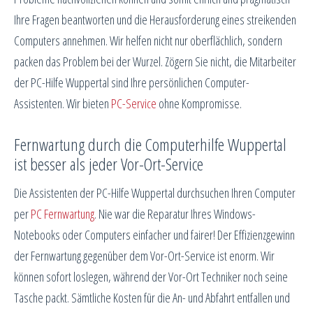
Ihre Fragen beantworten und die Herausforderung eines streikenden
Computers annehmen. Wir helfen nicht nur oberflächlich, sondern
packen das Problem bei der Wurzel. Zögern Sie nicht, die Mitarbeiter
der PC-Hilfe Wuppertal sind Ihre persönlichen Computer-
Assistenten. Wir bieten
PC-Service
ohne Kompromisse.
Fernwartung durch die Computerhilfe Wuppertal
ist besser als jeder Vor-Ort-Service
Die Assistenten der PC-Hilfe Wuppertal durchsuchen Ihren Computer
per
PC Fernwartung
. Nie war die Reparatur Ihres Windows-
Notebooks oder Computers einfacher und fairer! Der Effizienzgewinn
der Fernwartung gegenüber dem Vor-Ort-Service ist enorm. Wir
können sofort loslegen, während der Vor-Ort Techniker noch seine
Tasche packt. Sämtliche Kosten für die An- und Abfahrt entfallen und