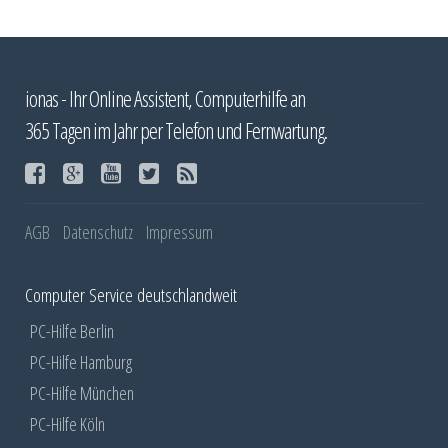
ionas - Ihr Online Assistent, Computerhilfe an
365 Tagen im Jahr per Telefon und Fernwartung.
AGB
Datenschutz
Impressum
Computer Service deutschlandweit
PC-Hilfe Berlin
PC-Hilfe Hamburg
PC-Hilfe München
PC-Hilfe Köln