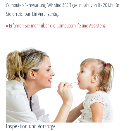
Computer-Fernwartung. Wir sind 365 Tage im Jahr von 8 - 20 Uhr für
Sie erreichbar. Ein Anruf genügt.
Erfahren Sie mehr über die
Computerhilfe und Assistenz
.
Inspektion und Vorsorge