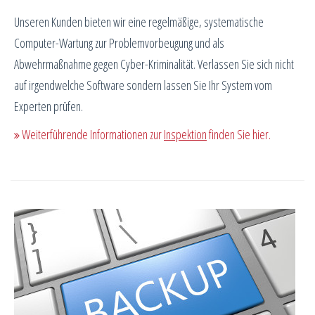
Unseren Kunden bieten wir eine regelmäßige, systematische
Computer-Wartung zur Problemvorbeugung und als
Abwehrmaßnahme gegen Cyber-Kriminalität. Verlassen Sie sich nicht
auf irgendwelche Software sondern lassen Sie Ihr System vom
Experten prüfen.
Weiterführende Informationen zur
Inspektion
finden Sie hier.