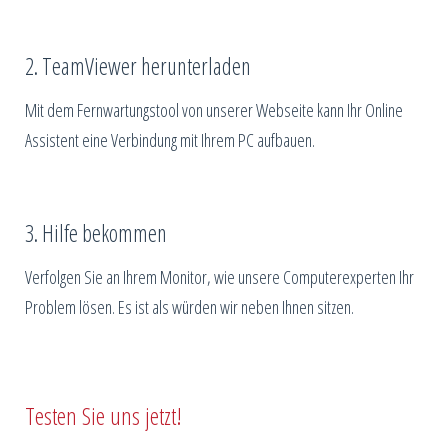
2. TeamViewer herunterladen
Mit dem Fernwartungstool von unserer Webseite kann Ihr Online
Assistent eine Verbindung mit Ihrem PC aufbauen.
3. Hilfe bekommen
Verfolgen Sie an Ihrem Monitor, wie unsere Computerexperten Ihr
Problem lösen. Es ist als würden wir neben Ihnen sitzen.
Testen Sie uns jetzt!