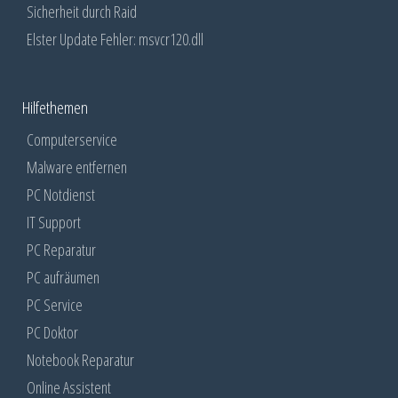
Sicherheit durch Raid
Elster Update Fehler: msvcr120.dll
Hilfethemen
Computerservice
Malware entfernen
PC Notdienst
IT Support
PC Reparatur
PC aufräumen
PC Service
PC Doktor
Notebook Reparatur
Online Assistent