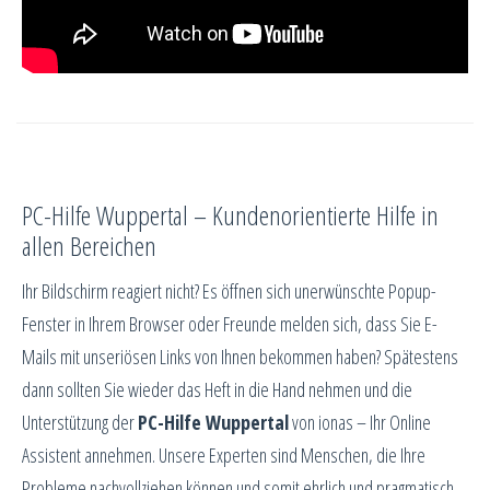
PC-Hilfe Wuppertal – Kundenorientierte Hilfe in
allen Bereichen
Ihr Bildschirm reagiert nicht? Es öffnen sich unerwünschte Popup-
Fenster in Ihrem Browser oder Freunde melden sich, dass Sie E-
Mails mit unseriösen Links von Ihnen bekommen haben? Spätestens
dann sollten Sie wieder das Heft in die Hand nehmen und die
Unterstützung der
PC-Hilfe Wuppertal
von ionas – Ihr Online
Assistent annehmen. Unsere Experten sind Menschen, die Ihre
Probleme nachvollziehen können und somit ehrlich und pragmatisch