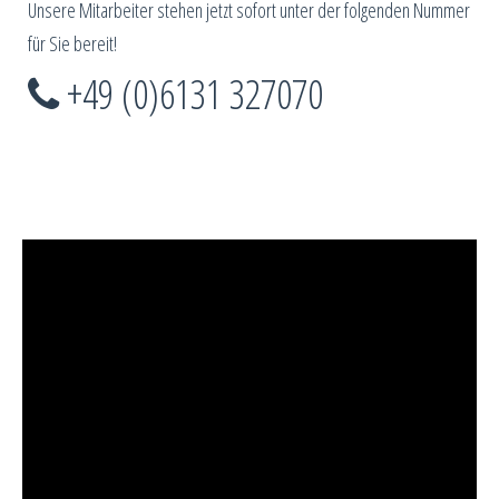
Unsere Mitarbeiter stehen jetzt sofort unter der folgenden Nummer
für Sie bereit!
+49 (0)6131 327070