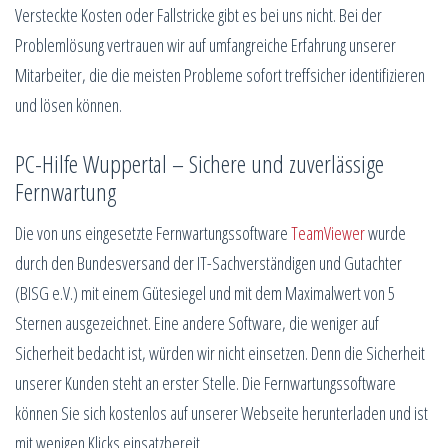
Versteckte Kosten oder Fallstricke gibt es bei uns nicht. Bei der
Problemlösung vertrauen wir auf umfangreiche Erfahrung unserer
Mitarbeiter, die die meisten Probleme sofort treffsicher identifizieren
und lösen können.
PC-Hilfe Wuppertal – Sichere und zuverlässige
Fernwartung
Die von uns eingesetzte Fernwartungssoftware
TeamViewer
wurde
durch den Bundesversand der IT-Sachverständigen und Gutachter
(BISG e.V.) mit einem Gütesiegel und mit dem Maximalwert von 5
Sternen ausgezeichnet. Eine andere Software, die weniger auf
Sicherheit bedacht ist, würden wir nicht einsetzen. Denn die Sicherheit
unserer Kunden steht an erster Stelle. Die Fernwartungssoftware
können Sie sich kostenlos auf unserer Webseite herunterladen und ist
mit wenigen Klicks einsatzbereit.