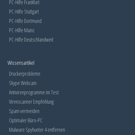
PC-Hilfe Frankfurt
PC-Hilfe Stuttgart
PC-Hilfe Dortmund
PC-Hilfe Mainz
PC-Hilfe Deutschlandweit
Wissensartikel
Druckerprobleme
Skype Webcam
Antivirenprogramme im Test
Virenscanner Empfehlung
Spam vermeiden
Optimaler Büro-PC
Malware Spyhunter 4 entfernen