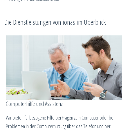
Die Dienstleistungen von ionas im Überblick
Computerhilfe und Assistenz
Wir bieten fallbezogene Hilfe bei Fragen zum Computer oder bei
Problemen in der Computernutzung über das Telefon und per