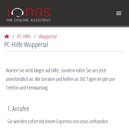
/
PC-Hilfe
/
Wuppertal
PC-Hilfe Wuppertal
Warten Sie nicht länger auf Hilfe, sondern rufen Sie uns jetzt
unverbindlich an. Wir beraten und helfen an 365 Tagen im Jahr per
Telefon und Fernwartung.
1. Anrufen
Sie werden sofort mit einem Experten von ionas verbunden.