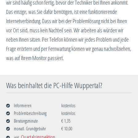
wir sind häufig schon fertig, bevor der Techniker bei Ihnen ankommt.
Das einzige, was Sie dafür benötigen, ist eine funktionierende
Internetverbindung. Dass wir bei der Problemlösung nicht bei Ihnen
vor Ort sind, muss kein Nachteil sein. Wir arbeiten als würden wir
neben Ihnen sitzen. Per Telefon können wir jedes Problem und jede
Frage erörtern und per Fernwartung können wir genau nachvollziehen,
was auf Ihrem Monitor passiert.
Was beinhaltet die PC-Hilfe Wuppertal?
Informieren
kostenlos
Problembeschreibung
kostenlos
Beratungsminute
€ 1,35
monatl. Grundgebühr
€ 10,00
Quartalsinspektion
inkl.