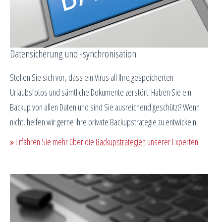
Datensicherung und -synchronisation
Stellen Sie sich vor, dass ein Virus all Ihre gespeicherten
Urlaubsfotos und sämtliche Dokumente zerstört. Haben Sie ein
Backup von allen Daten und sind Sie ausreichend geschützt? Wenn
nicht, helfen wir gerne Ihre private Backupstrategie zu entwickeln.
Erfahren Sie mehr über die
Backupstrategien
unserer Experten.