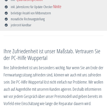
Ninite
inkl. Jahreslizenz für Update-Checker
beliebige Anzahl von Mitbenutzern
monatliche Rechnungsstellung
jederzeit kündbar
Ihre Zufriedenheit ist unser Maßstab. Vertrauen Sie
der PC-Hilfe Wuppertal
Ihre Zufriedenheit ist uns besonders wichtig. Nur wenn Sie am Ende der
Fernwartungssitzung zufrieden sind, können wir auch mit uns zufrieden
sein. Die PC-Hilfe Wuppertal löst nicht einfach nur Probleme. Wir wollen
auch auf Augenhöhe mit unseren Kunden agieren. Deshalb informieren
wir vor jedem Gespräch über unser Preismodell und geben bereits im
Vorfeld eine Einschätzung wie lange die Reparatur dauern wird.